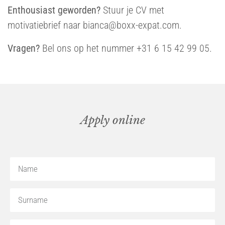
Enthousiast geworden?
Stuur je CV met
motivatiebrief naar
bianca@boxx-expat.com
.
Vragen?
Bel ons op het nummer +31 6 15 42 99 05.
Apply online