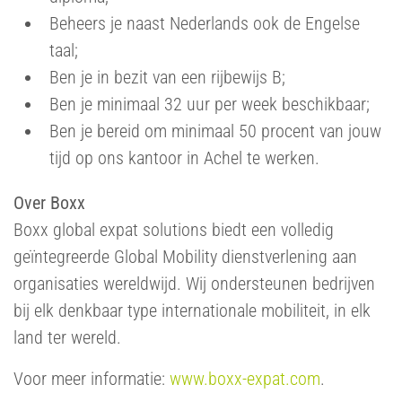
Beheers je naast Nederlands ook de Engelse
taal;
Ben je in bezit van een rijbewijs B;
Ben je minimaal 32 uur per week beschikbaar;
Ben je bereid om minimaal 50 procent van jouw
tijd op ons kantoor in Achel te werken.
Over Boxx
Boxx global expat solutions biedt een volledig
geïntegreerde Global Mobility dienstverlening aan
organisaties wereldwijd. Wij ondersteunen bedrijven
bij elk denkbaar type internationale mobiliteit, in elk
land ter wereld.
Voor meer informatie:
www.boxx-expat.com
.