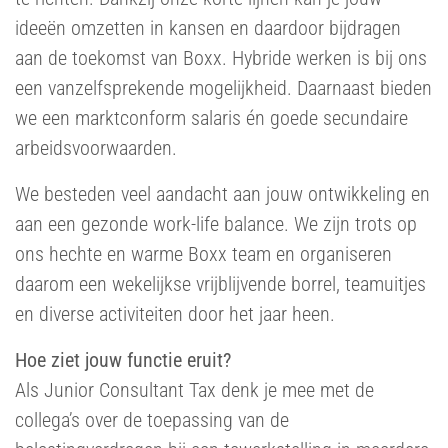
ideeën omzetten in kansen en daardoor bijdragen
aan de toekomst van Boxx. Hybride werken is bij ons
een vanzelfsprekende mogelijkheid. Daarnaast bieden
we een marktconform salaris én goede secundaire
arbeidsvoorwaarden.
We besteden veel aandacht aan jouw ontwikkeling en
aan een gezonde work-life balance. We zijn trots op
ons hechte en warme Boxx team en organiseren
daarom een wekelijkse vrijblijvende borrel, teamuitjes
en diverse activiteiten door het jaar heen.
Hoe ziet jouw functie eruit?
Als Junior Consultant Tax denk je mee met de
collega’s over de toepassing van de