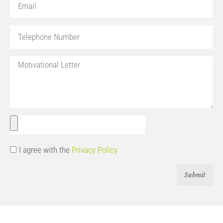
I agree with the
Privacy Policy
Submit