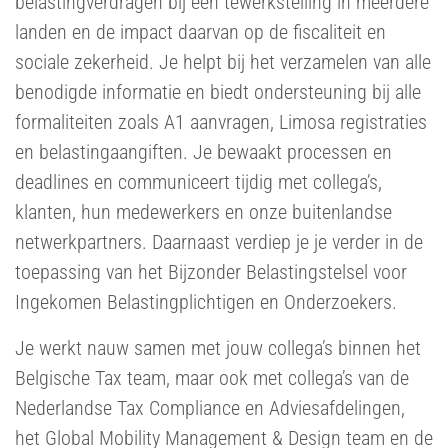
belastingverdragen bij een tewerkstelling in meerdere
landen en de impact daarvan op de fiscaliteit en
sociale zekerheid. Je helpt bij het verzamelen van alle
benodigde informatie en biedt ondersteuning bij alle
formaliteiten zoals A1 aanvragen, Limosa registraties
en belastingaangiften. Je bewaakt processen en
deadlines en communiceert tijdig met collega’s,
klanten, hun medewerkers en onze buitenlandse
netwerkpartners. Daarnaast verdiep je je verder in de
toepassing van het Bijzonder Belastingstelsel voor
Ingekomen Belastingplichtigen en Onderzoekers.
Je werkt nauw samen met jouw collega’s binnen het
Belgische Tax team, maar ook met collega’s van de
Nederlandse Tax Compliance en Adviesafdelingen,
het Global Mobility Management & Design team en de