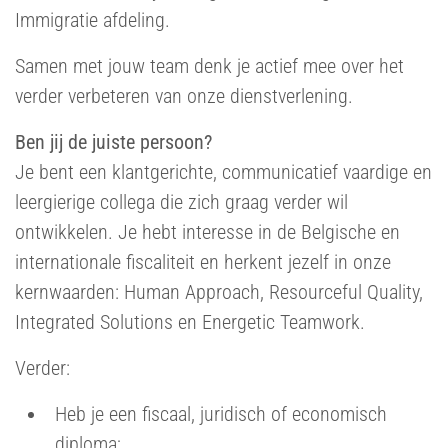
Immigratie afdeling.
Samen met jouw team denk je actief mee over het
verder verbeteren van onze dienstverlening.
Ben jij de juiste persoon?
Je bent een klantgerichte, communicatief vaardige en
leergierige collega die zich graag verder wil
ontwikkelen. Je hebt interesse in de Belgische en
internationale fiscaliteit en herkent jezelf in onze
kernwaarden: Human Approach, Resourceful Quality,
Integrated Solutions en Energetic Teamwork.
Verder:
Heb je een fiscaal, juridisch of economisch
diploma;