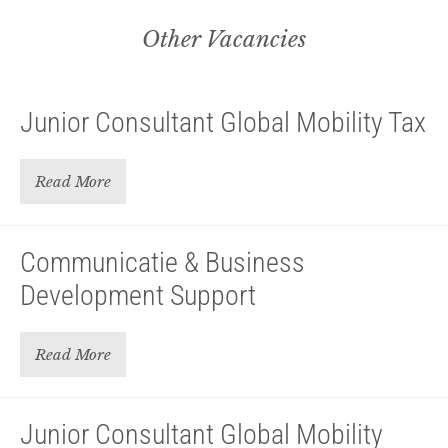
Other Vacancies
Junior Consultant Global Mobility Tax
Read More
Communicatie & Business
Development Support
Read More
Junior Consultant Global Mobility