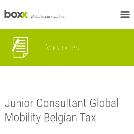
Vacancies
Junior Consultant Global
Mobility Belgian Tax