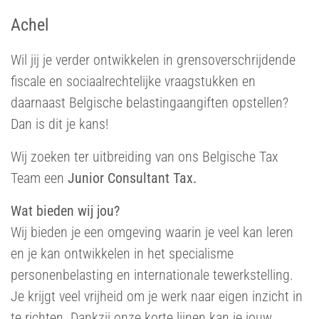
Achel
Wil jij je verder ontwikkelen in grensoverschrijdende
fiscale en sociaalrechtelijke vraagstukken en
daarnaast Belgische belastingaangiften opstellen?
Dan is dit je kans!
Wij zoeken ter uitbreiding van ons Belgische Tax
Team een
Junior Consultant Tax.
Wat bieden wij jou?
Wij bieden je een omgeving waarin je veel kan leren
en je kan ontwikkelen in het specialisme
personenbelasting en internationale tewerkstelling.
Je krijgt veel vrijheid om je werk naar eigen inzicht in
te richten. Dankzij onze korte lijnen kan je jouw