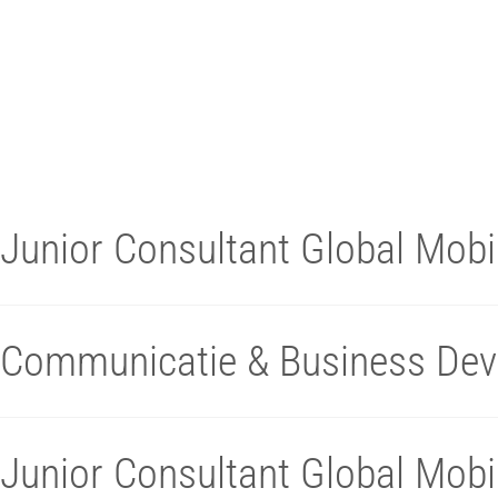
Junior Consultant Global Mobil
Communicatie & Business Dev
Junior Consultant Global Mobil