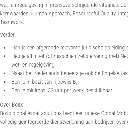
wet- en regelgeving in grensoverschrijdende situaties. Je 
kernwaarden: Human Approach, Resourceful Quality, Integ
Teamwork.
Verder:
Heb je een afgeronde relevante juridische opleiding
Heb je affiniteit (of misschien zelfs ervaring met) 
wet- en regelgeving;
Naast het Nederlands beheers je ook de Engelse taal
Ben je in bezit van rijbewijs B;
Ben je minimaal 32 uur per week beschikbaar.
Over Boxx
Boxx global expat solutions biedt een unieke Global Mobil
volledig geïntegreerde dienstverlening aan bedrijven over 