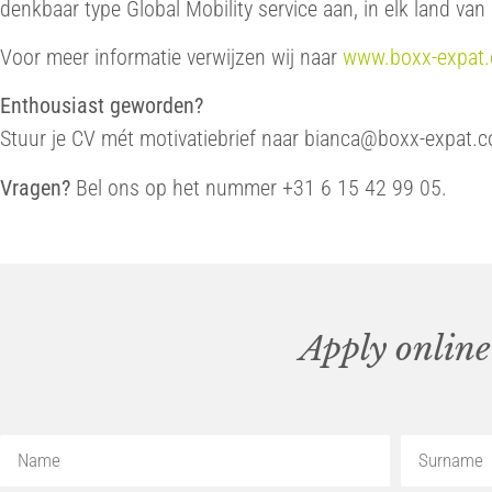
denkbaar type Global Mobility service aan, in elk land van
Voor meer informatie verwijzen wij naar
www.boxx-expat
Enthousiast geworden?
Stuur je CV mét motivatiebrief naar
bianca@boxx-expat.
Vragen?
Bel ons op het nummer +31 6 15 42 99 05.
Apply online