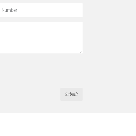
Submit