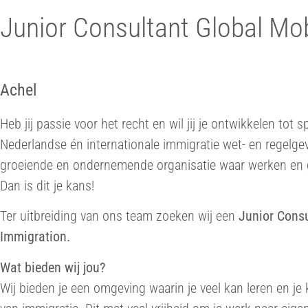
Junior Consultant Global Mob
Achel
Heb jij passie voor het recht en wil jij je ontwikkelen tot 
Nederlandse én internationale immigratie wet- en regelgevi
groeiende en ondernemende organisatie waar werken en g
Dan is dit je kans!
Ter uitbreiding van ons team zoeken wij een
Junior Consu
Immigration.
Wat bieden wij jou?
Wij bieden je een omgeving waarin je veel kan leren en je