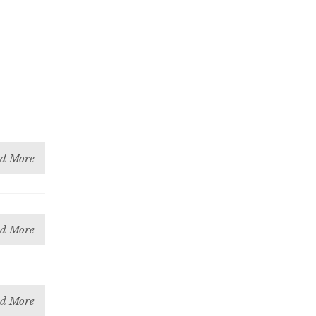
d More
d More
d More