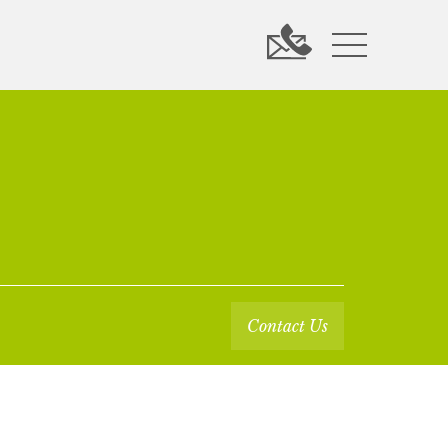
Contact Us